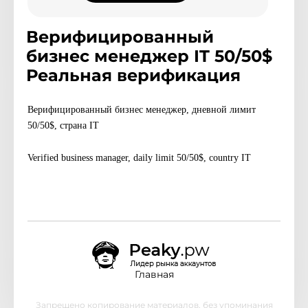
Верифицированный
бизнес менеджер IT 50/50$
Реальная верификация
Верифицированный бизнес менеджер, дневной лимит
50/50
$, страна IT
Verified business manager, daily limit 50/50
$, country IT
Главная
Запрещено копирование материалов, без упоминания