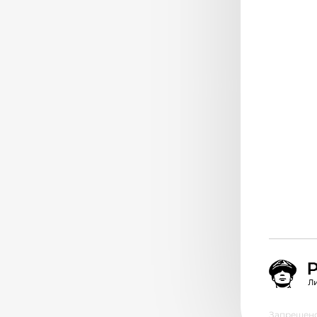
Запрещено