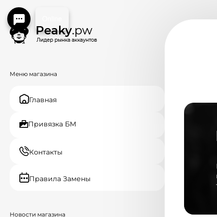
Online
Меню магазина
Главная
Привязка БМ
Контакты
Правила Замены
Новости магазина