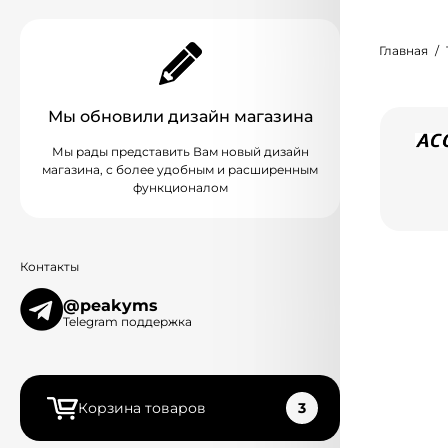
Главная
Мы обновили дизайн магазина
Мы рады представить Вам новый дизайн
магазина, с более удобным и расширенным
функционалом
Контакты
@peakyms
Telegram поддержка
Корзина товаров
3