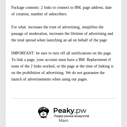
Package contents: 2 links to connect to BM, page address, date
of creation, number of subscribers.
For what: increases the trust of advertising, simplifies the
passage of moderation, increases the lifetime of advertising and
the total spread when launching an ad on behalf of the page
IMPORTANT: be sure to turn off all notifications on the page.
To link a page, your account must have a BM. Replacement if
none of the 2 links worked, or the page at the time of linking is
on the prohibition of advertising. We do not guarantee the
launch of advertisements when using our pages.
Main