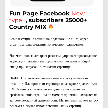
Fun Page Facebook
New
type+
, subscribers 25000+
Сountry MIX
Комплектация: 2 ссылки на подключение к БМ, адрес
страницы, дата создания, количество подписчиков.
Для чего: повышает траст рекламы, упрощает прохождение
модерации, увеличивает срок жизни рекламы и общий
спенд при запуске РК от имени страницы
ВАЖНО: обязательно отключайте все уведомления на
странице. Для привязки страницы на аккаунте должен быть
БМ. Замена в случае если ни одна из 2-х ссылок не
сработала, либо страница на момент привязки находится на
запрете рекламной деятельности. Мы не гарантируем запуск
рекламы в случае использования наших страниц