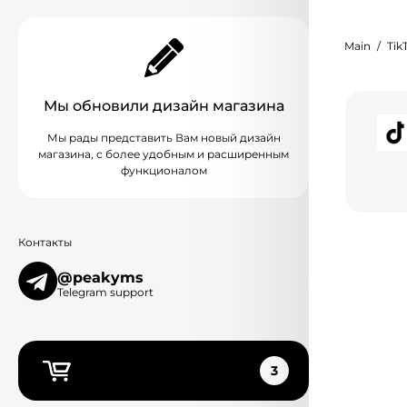
Main
Tik
Мы обновили дизайн магазина
Мы рады представить Вам новый дизайн
магазина, с более удобным и расширенным
функционалом
Контакты
@peakyms
Telegram support
3