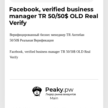
Facebook, verified business
manager TR 50/50$ OLD Real
Verify
Верифицированный бизнес менеджер TR Антибан
50/50$ Реальная Верификация
Facebook, verified business manager TR 50/50$ OLD Real
Verify
Main